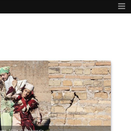
Roma, Villa di Massenzio