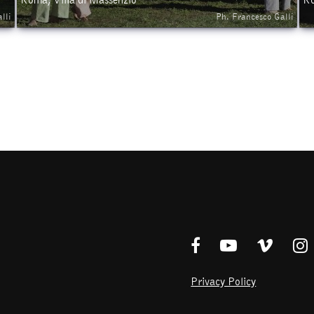
lli
Ph. Francesco Galli
Privacy Policy