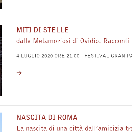
MITI DI STELLE
dalle Metamorfosi di Ovidio. Racconti e
4 LUGLIO 2020 ORE 21.00 - FESTIVAL GRAN 
NASCITA DI ROMA
La nascita di una città dall’amicizia tra