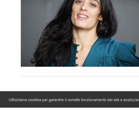
Utilizziamo cookies per garantire il corretto funzionamento del sito e analizzare 