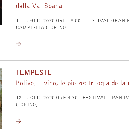
della Val Soana
11 LUGLIO 2020 ORE 18.00 - FESTIVAL GRAN
CAMPIGLIA (TORINO)
TEMPESTE
l’olivo, il vino, le pietre: trilogia del
12 LUGLIO 2020 ORE 4.30 - FESTIVAL GRAN 
(TORINO)