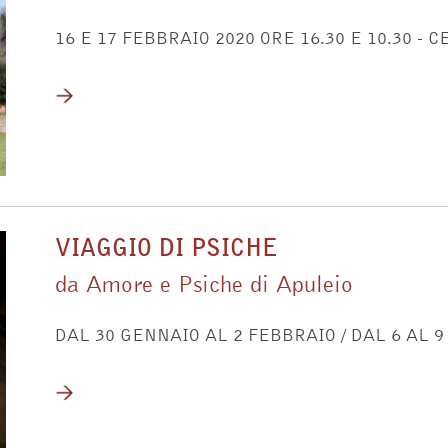
16 E 17 FEBBRAIO 2020 ORE 16.30 E 10.30 -
VIAGGIO DI PSICHE
da Amore e Psiche di Apuleio
DAL 30 GENNAIO AL 2 FEBBRAIO / DAL 6 AL 