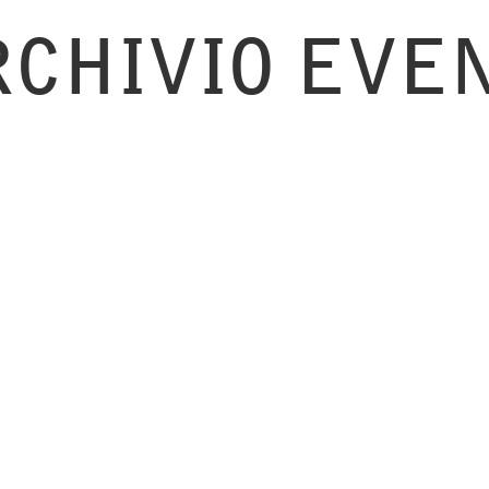
RCHIVIO EVEN