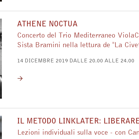
ATHENE NOCTUA
Concerto del Trio Mediterraneo ViolaC
Sista Bramini nella lettura de "La Civet
14 DICEMBRE 2019 DALLE 20.00 ALLE 24.00
IL METODO LINKLATER: LIBERAR
Lezioni individuali sulla voce - con Ca