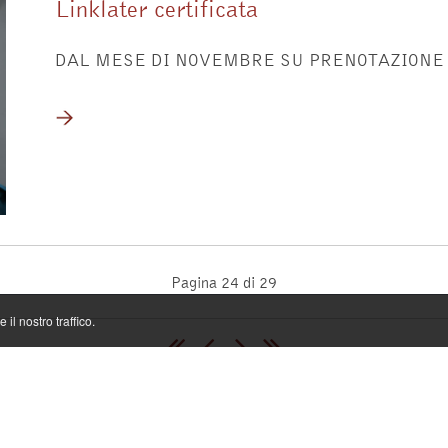
Linklater certificata
DAL MESE DI NOVEMBRE SU PRENOTAZIONE 
Pagina 24 di 29
il nostro traffico.