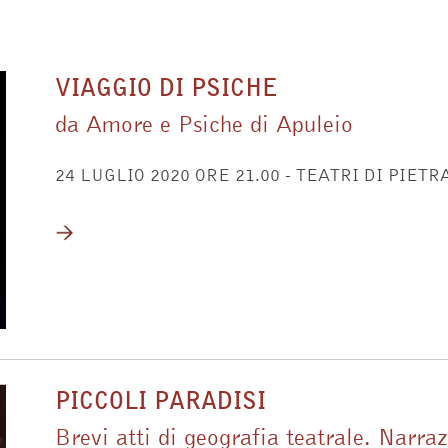
VIAGGIO DI PSICHE
da Amore e Psiche di Apuleio
24 LUGLIO 2020 ORE 21.00 - TEATRI DI PIETRA
PICCOLI PARADISI
Brevi atti di geografia teatrale. Narra