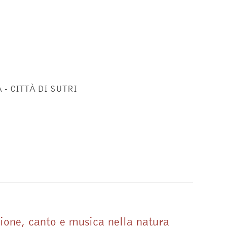
 - CITTÀ DI SUTRI
zione, canto e musica nella natura