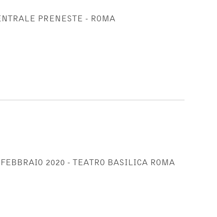
 CENTRALE PRENESTE - ROMA
9 FEBBRAIO 2020 - TEATRO BASILICA ROMA