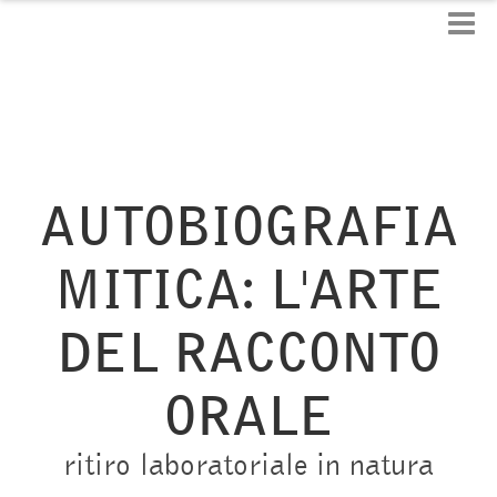
AUTOBIOGRAFIA
MITICA: L'ARTE
DEL RACCONTO
ORALE
ritiro laboratoriale in natura