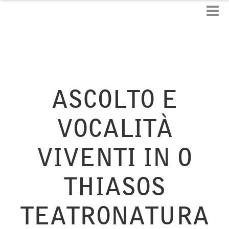
ASCOLTO E
VOCALITÀ
VIVENTI IN O
THIASOS
TEATRONATURA