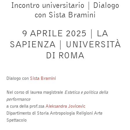
Incontro universitario | Dialogo
con Sista Bramini
9 APRILE 2025 | LA
SAPIENZA | UNIVERSITÀ
DI ROMA
Dialogo con
Sista Bramini
Nel corso di laurea magistrale
Estetica e politica della
performance
a cura della prof.ssa
Aleksandra Jovicevic
Dipartimento di Storia Antropologia Religioni Arte
Spettacolo