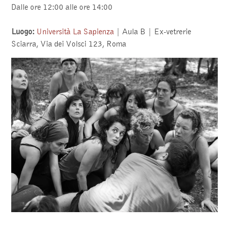
Dalle ore 12:00 alle ore 14:00
Luogo:
Università La Sapienza
| Aula B | Ex-vetrerie
Sciarra, Via dei Volsci 123, Roma